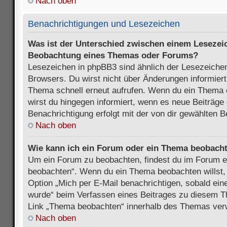
Nach oben
Benachrichtigungen und Lesezeichen
Was ist der Unterschied zwischen einem Lesezei
Beobachtung eines Themas oder Forums?
Lesezeichen in phpBB3 sind ähnlich der Lesezeichen
Browsers. Du wirst nicht über Änderungen informiert
Thema schnell erneut aufrufen. Wenn du ein Thema
wirst du hingegen informiert, wenn es neue Beiträge
Benachrichtigung erfolgt mit der von dir gewählten 
Nach oben
Wie kann ich ein Forum oder ein Thema beobach
Um ein Forum zu beobachten, findest du im Forum e
beobachten“. Wenn du ein Thema beobachten willst,
Option „Mich per E-Mail benachrichtigen, sobald ein
wurde“ beim Verfassen eines Beitrages zu diesem T
Link „Thema beobachten“ innerhalb des Themas ve
Nach oben