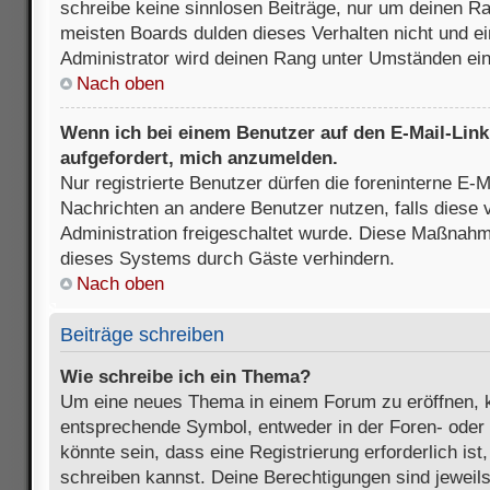
schreibe keine sinnlosen Beiträge, nur um deinen R
meisten Boards dulden dieses Verhalten nicht und e
Administrator wird deinen Rang unter Umständen ei
Nach oben
Wenn ich bei einem Benutzer auf den E-Mail-Link 
aufgefordert, mich anzumelden.
Nur registrierte Benutzer dürfen die foreninterne E-M
Nachrichten an andere Benutzer nutzen, falls diese 
Administration freigeschaltet wurde. Diese Maßnah
dieses Systems durch Gäste verhindern.
Nach oben
Beiträge schreiben
Wie schreibe ich ein Thema?
Um eine neues Thema in einem Forum zu eröffnen, k
entsprechende Symbol, entweder in der Foren- oder 
könnte sein, dass eine Registrierung erforderlich ist
schreiben kannst. Deine Berechtigungen sind jeweil