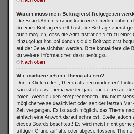
Nach oben
Warum muss mein Beitrag erst freigegeben werd
Die Board-Administration kann entschieden haben, 
du einen Beitrag erstellt hast, die Beiträge zuerst g
auch möglich, dass die Administration dich zu eine
hinzugefügt hat, bei denen sie die Beiträge erst beg
auf der Seite sichtbar werden. Bitte kontaktiere die
du weitere Informationen dazu benötigst.
Nach oben
Wie markiere ich ein Thema als neu?
Durch Klicken des „Thema als neu markieren“-Links 
kannst du das Thema wieder ganz nach oben auf die
holen. Wenn du den entsprechenden Link nicht siehst
möglicherweise deaktiviert oder seit der letzten Mar
Zeit vergangen. Es ist auch möglich, das Thema nac
einfach eine Antwort darauf schreibst. Stelle jedoch
dieses Boards beachtest! Es wird meist nicht gern
triftigen Grund auf alte oder abgeschlossene Themen