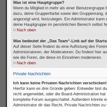
Was ist eine Hauptgruppe?
Wenn du Mitglied in mehr als einer Benutzergruppe b
dazu, deine Gruppenfarbe sowie den Gruppenrang, d
angezeigt wird, festzulegen. Ein Administrator kann 
deine Hauptgruppe im persönlichen Bereich selbst f
Nach oben
Was bedeutet der „Das Team“-Link auf der Starts
Auf dieser Seite findest du eine Auflistung des Foren
Administratoren, der Moderatoren. Du findest hier a
wie die Foren, die diese im Einzelnen moderieren.
Nach oben
Private Nachrichten
Ich kann keine Privaten Nachrichten verschicken!
Hierfür kann es drei Gründe geben: Entweder bist du n
nicht angemeldet, oder die Board-Administration hat 
komplette Forum ausgeschaltet. Außerdem könnte es
Administrator dir das Recht, Private Nachrichten zu