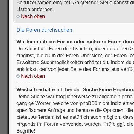
Benutzernamen eingibst. An gleicher Stelle kannst d
Listen entfernen.
Nach oben
Die Foren durchsuchen
Wie kann ich ein Forum oder mehrere Foren dur
Du kannst die Foren durchsuchen, indem du einen Su
eingibst, die du in der Foren-Übersicht, der Foren- 
Erweiterte Suchmöglichkeiten erhältst du, indem du 
anklickst, der von jeder Seite des Forums aus verfüg
Nach oben
Weshalb erhalte ich bei der Suche keine Ergebni
Deine Suche war möglicherweise zu allgemein gehalte
gängige Wörter, welche von phpBB3 nicht indiziert w
spezifischere Anfrage und benutze die Optionen, die 
bietet. Außerdem ist es natürlich auch möglich, dass 
nirgends im Forum verwendet wurden. Prüfe ggf. di
Begriffe!