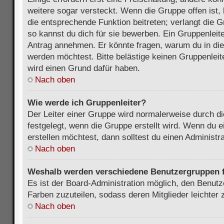
weitere sogar versteckt. Wenn die Gruppe offen ist, 
die entsprechende Funktion beitreten; verlangt die G
so kannst du dich für sie bewerben. Ein Gruppenleit
Antrag annehmen. Er könnte fragen, warum du in d
werden möchtest. Bitte belästige keinen Gruppenleite
wird einen Grund dafür haben.
Nach oben
Wie werde ich Gruppenleiter?
Der Leiter einer Gruppe wird normalerweise durch di
festgelegt, wenn die Gruppe erstellt wird. Wenn du 
erstellen möchtest, dann solltest du einen Administra
Nach oben
Weshalb werden verschiedene Benutzergruppen fa
Es ist der Board-Administration möglich, den Benut
Farben zuzuteilen, sodass deren Mitglieder leichter z
Nach oben