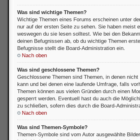
Was sind wichtige Themen?
Wichtige Themen eines Forums erscheinen unter de
nur auf der ersten Seite zu sehen. Sie haben meist e
weswegen du sie lesen solltest. Wie bei den Bekan
deinen Befugnissen ab, ob du wichtige Themen erstel
Befugnisse stellt die Board-Administration ein.
Nach oben
Was sind geschlossene Themen?
Geschlossene Themen sind Themen, in denen nicht 
kann und bei denen eine laufende Umfrage, falls vo
Themen können aus vielen Gründen durch einen Mode
gesperrt werden. Eventuell hast du auch die Möglic
zu schließen, sofern dies durch die Board-Administra
Nach oben
Was sind Themen-Symbole?
Themen-Symbole sind vom Autor ausgewählte Bilder