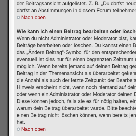
der Beitragsansicht aufgelistet. Z. B. „Du darfst ne
darfst an Abstimmungen in diesem Forum teilnehmen
Nach oben
Wie kann ich einen Beitrag bearbeiten oder lösc
Wenn du nicht Administrator oder Moderator bist, ka
Beiträge bearbeiten oder löschen. Du kannst einen B
das „Ändere Beitrag“-Symbol für den entsprechenden
eventuell ist dies nur für einen begrenzten Zeitraum 
möglich. Wenn bereits jemand auf deinen Beitrag gea
Beitrag in der Themenansicht als überarbeitet geken
die Anzahl als auch der letzte Zeitpunkt der Bearbei
Hinweis erscheint nicht, wenn noch niemand auf dein
oder wenn ein Administrator oder Moderator deinen Be
Diese können jedoch, falls sie es für nötig halten, ei
warum dein Beitrag überarbeitet wurde. Bitte beach
einen Beitrag nicht löschen können, wenn bereits je
hat.
Nach oben