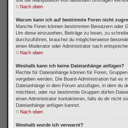
soll die Manipulation von laufenden Umfragen verhin
Nach oben
Warum kann ich auf bestimmte Foren nicht zugre
Manche Foren können bestimmten Benutzern oder Gr
Um diese einzusehen, Beiträge zu lesen, zu schrei
durchzuführen, brauchst du möglicherweise besonde
einen Moderator oder Administrator nach entsprech
Nach oben
Weshalb kann ich keine Dateianhänge anfügen?
Rechte für Dateianhänge können für Foren, Gruppen
vergeben werden. Die Board-Administration hat es mö
Dateianhänge in dem Forum anzufügen, in dem du de
möchtest, oder nur bestimmte Gruppen dürfen Datei
einen Administrator kontaktieren, falls du dir nicht s
Dateianhänge anfügen kannst.
Nach oben
Weshalb wurde ich verwarnt?