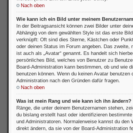
Nach oben
Wie kann ich ein Bild unter meinem Benutzerna
In der Beitragsansicht können zwei Bilder unter de
Abhängig von dem gewählten Style ist das erste Bil
verknüpft: Oft sind dies Sterne, Kästchen oder Punkt
oder deinen Status im Forum angeben. Das zweite, m
ist auch als „Avatar“ genannt. Es handelt sich hierbe
persönliches Bild, welches von Benutzer zu Benutzer 
Board-Administration kann bestimmen, ob und wie d
benutzen können. Wenn du keinen Avatar benutzen dar
Administration nach den Gründen dafür fragen.
Nach oben
Was ist mein Rang und wie kann ich ihn ändern?
Ränge, die unter deinem Benutzernamen stehen, zeig
du bislang erstellt hast oder identifizieren bestimm
und Administratoren. Normalerweise kannst du den W
direkt ändern, da sie von der Board-Administration f