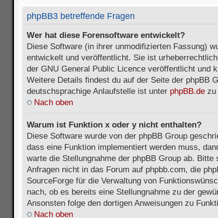
phpBB3 betreffende Fragen
Wer hat diese Forensoftware entwickelt?
Diese Software (in ihrer unmodifizierten Fassung) 
entwickelt und veröffentlicht. Sie ist urheberrechtli
der GNU General Public Licence veröffentlicht und k
Weitere Details findest du auf der Seite der phpBB 
deutschsprachige Anlaufstelle ist unter
phpBB.de
zu 
Nach oben
Warum ist Funktion x oder y nicht enthalten?
Diese Software wurde von der phpBB Group geschri
dass eine Funktion implementiert werden muss, da
warte die Stellungnahme der phpBB Group ab. Bitte 
Anfragen nicht in das Forum auf phpbb.com, die ph
SourceForge für die Verwaltung von Funktionswünsch
nach, ob es bereits eine Stellungnahme zu der gewü
Ansonsten folge den dortigen Anweisungen zu Funkt
Nach oben