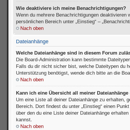
Wie deaktiviere ich meine Benachrichtigungen?
Wenn du mehrere Benachrichtigungen deaktivieren wi
persönlichen Bereich unter „Einstieg“ – „Benachrich
Nach oben
Dateianhänge
Welche Dateianhänge sind in diesem Forum zulä
Die Board-Administration kann bestimmte Dateitypen
Falls du dir nicht sicher bist, welche Dateitypen du
Unterstützung benötigst, wende dich bitte an die Boa
Nach oben
Kann ich eine Übersicht all meiner Dateianhänge
Um eine Liste all deiner Dateianhänge zu erhalten, 
Bereich. Dort findest du unter „Einstieg“ einen Punk
über den du eine Liste deiner Dateianhänge erhalten
kannst.
Nach oben