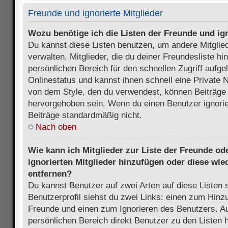
Freunde und ignorierte Mitglieder
Wozu benötige ich die Listen der Freunde und ign
Du kannst diese Listen benutzen, um andere Mitglie
verwalten. Mitglieder, die du deiner Freundesliste h
persönlichen Bereich für den schnellen Zugriff aufgel
Onlinestatus und kannst ihnen schnell eine Private 
von dem Style, den du verwendest, können Beiträge
hervorgehoben sein. Wenn du einen Benutzer ignorie
Beiträge standardmäßig nicht.
Nach oben
Wie kann ich Mitglieder zur Liste der Freunde ode
ignorierten Mitglieder hinzufügen oder diese wie
entfernen?
Du kannst Benutzer auf zwei Arten auf diese Listen 
Benutzerprofil siehst du zwei Links: einen zum Hinzu
Freunde und einen zum Ignorieren des Benutzers. 
persönlichen Bereich direkt Benutzer zu den Listen 