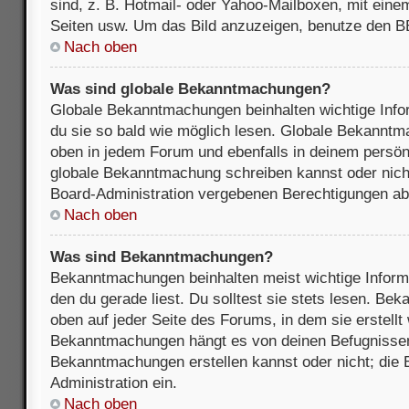
sind, z. B. Hotmail- oder Yahoo-Mailboxen, mit ein
Seiten usw. Um das Bild anzuzeigen, benutze den B
Nach oben
Was sind globale Bekanntmachungen?
Globale Bekanntmachungen beinhalten wichtige Infor
du sie so bald wie möglich lesen. Globale Bekannt
oben in jedem Forum und ebenfalls in deinem persön
globale Bekanntmachung schreiben kannst oder nicht
Board-Administration vergebenen Berechtigungen ab
Nach oben
Was sind Bekanntmachungen?
Bekanntmachungen beinhalten meist wichtige Inform
den du gerade liest. Du solltest sie stets lesen. B
oben auf jeder Seite des Forums, in dem sie erstellt
Bekanntmachungen hängt es von deinen Befugnissen
Bekanntmachungen erstellen kannst oder nicht; die B
Administration ein.
Nach oben