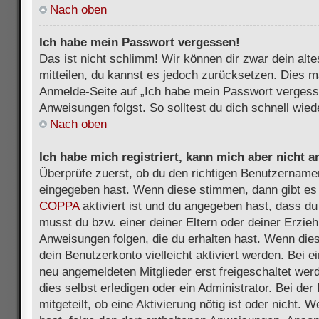
Nach oben
Ich habe mein Passwort vergessen!
Das ist nicht schlimm! Wir können dir zwar dein alt
mitteilen, du kannst es jedoch zurücksetzen. Dies m
Anmelde-Seite auf „Ich habe mein Passwort vergess
Anweisungen folgst. So solltest du dich schnell wie
Nach oben
Ich habe mich registriert, kann mich aber nicht 
Überprüfe zuerst, ob du den richtigen Benutzername
eingegeben hast. Wenn diese stimmen, dann gibt es
COPPA
aktiviert ist und du angegeben hast, dass du 
musst du bzw. einer deiner Eltern oder deiner Erzie
Anweisungen folgen, die du erhalten hast. Wenn dies 
dein Benutzerkonto vielleicht aktiviert werden. Bei 
neu angemeldeten Mitglieder erst freigeschaltet we
dies selbst erledigen oder ein Administrator. Bei der
mitgeteilt, ob eine Aktivierung nötig ist oder nicht. 