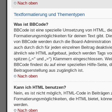
Nach oben
Textformatierung und Thementypen
Was ist BBCode?
BBCode ist eine spezielle Umsetzung von HTML, die
Formatierungsmöglichkeiten für deinen Text gibt. D
von BBCode werden durch die Board-Administration
auch durch dich für jeden einzelnen Beitrag deaktivi
ähnlich wie HTML aufgebaut, jedoch werden Tags von e
spitzen („<“ und „>“) Klammern eingeschlossen. Wei
BBCode findest du auf einer speziellen Hilfe-Seite, d
Beitragserstellung aus zugänglich ist.
Nach oben
Kann ich HTML benutzen?
Nein, es ist nicht möglich, HTML-Code in Beiträgen
Formatierungsmöglichkeiten, die HTML bietet, könn
werden.
Nach oben