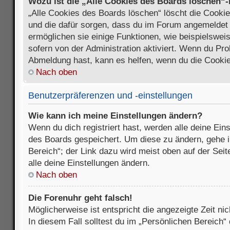
Wozu ist die „Alle Cookies des Boards löschen“
„Alle Cookies des Boards löschen“ löscht die Cookies
und die dafür sorgen, dass du im Forum angemeldet
ermöglichen sie einige Funktionen, wie beispielswei
sofern von der Administration aktiviert. Wenn du Pr
Abmeldung hast, kann es helfen, wenn du die Cookie
Nach oben
Benutzerpräferenzen und -einstellungen
Wie kann ich meine Einstellungen ändern?
Wenn du dich registriert hast, werden alle deine Ein
des Boards gespeichert. Um diese zu ändern, gehe i
Bereich“; der Link dazu wird meist oben auf der Seit
alle deine Einstellungen ändern.
Nach oben
Die Forenuhr geht falsch!
Möglicherweise ist entspricht die angezeigte Zeit nic
In diesem Fall solltest du im „Persönlichen Bereich“