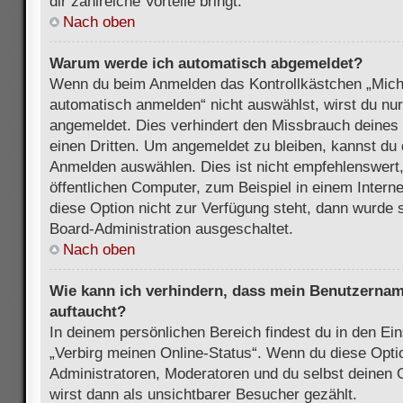
dir zahlreiche Vorteile bringt.
Nach oben
Warum werde ich automatisch abgemeldet?
Wenn du beim Anmelden das Kontrollkästchen „Mich
automatisch anmelden“ nicht auswählst, wirst du nur
angemeldet. Dies verhindert den Missbrauch deines
einen Dritten. Um angemeldet zu bleiben, kannst du
Anmelden auswählen. Dies ist nicht empfehlenswert
öffentlichen Computer, zum Beispiel in einem Intern
diese Option nicht zur Verfügung steht, dann wurde 
Board-Administration ausgeschaltet.
Nach oben
Wie kann ich verhindern, dass mein Benutzername
auftaucht?
In deinem persönlichen Bereich findest du in den Ein
„Verbirg meinen Online-Status“. Wenn du diese Opti
Administratoren, Moderatoren und du selbst deinen 
wirst dann als unsichtbarer Besucher gezählt.