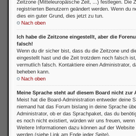
Zeitzone (Mitteleuropäische Zeit, ...) festlegen. Die
registrierten Benutzern geändert werden. Wenn du noch
dies ein guter Grund, dies jetzt zu tun.
Nach oben
Ich habe die Zeitzone eingestellt, aber die Fore
falsch!
Wenn du dir sicher bist, dass du die Zeitzone und di
eingestellt hast und die Zeit trotzdem noch falsch is
vermutlich falsch. Kontaktiere einen Administrator, 
beheben kann.
Nach oben
Meine Sprache steht auf diesem Board nicht zur
Meist hat die Board-Administration entweder deine Sp
niemand hat das Forum bislang in deine Sprache über
Administrator, ob er das Sprachpaket, das du benötigs
es noch nicht existiert, würden wir uns freuen, wen
Weitere Informationen dazu können auf der Websit
werden (siehe Link am Ende jeder Seite).