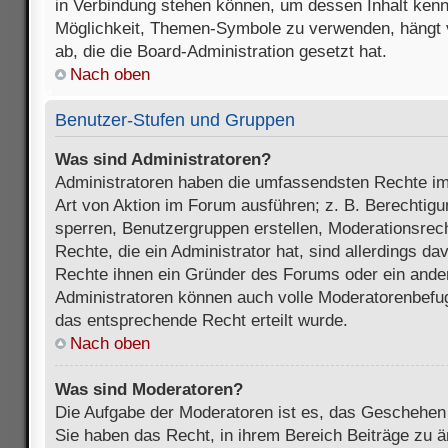
in Verbindung stehen können, um dessen Inhalt ken
Möglichkeit, Themen-Symbole zu verwenden, hängt 
ab, die die Board-Administration gesetzt hat.
Nach oben
Benutzer-Stufen und Gruppen
Was sind Administratoren?
Administratoren haben die umfassendsten Rechte im
Art von Aktion im Forum ausführen; z. B. Berechtigu
sperren, Benutzergruppen erstellen, Moderationsrec
Rechte, die ein Administrator hat, sind allerdings d
Rechte ihnen ein Gründer des Forums oder ein anderer
Administratoren können auch volle Moderatorenbefu
das entsprechende Recht erteilt wurde.
Nach oben
Was sind Moderatoren?
Die Aufgabe der Moderatoren ist es, das Geschehe
Sie haben das Recht, in ihrem Bereich Beiträge zu 