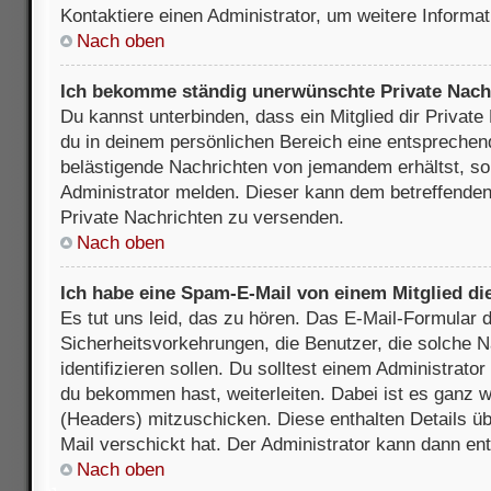
Kontaktiere einen Administrator, um weitere Informat
Nach oben
Ich bekomme ständig unerwünschte Private Nach
Du kannst unterbinden, dass ein Mitglied dir Privat
du in deinem persönlichen Bereich eine entsprechend
belästigende Nachrichten von jemandem erhältst, so
Administrator melden. Dieser kann dem betreffenden 
Private Nachrichten zu versenden.
Nach oben
Ich habe eine Spam-E-Mail von einem Mitglied di
Es tut uns leid, das zu hören. Das E-Mail-Formular 
Sicherheitsvorkehrungen, die Benutzer, die solche 
identifizieren sollen. Du solltest einem Administrator
du bekommen hast, weiterleiten. Dabei ist es ganz wi
(Headers) mitzuschicken. Diese enthalten Details üb
Mail verschickt hat. Der Administrator kann dann en
Nach oben