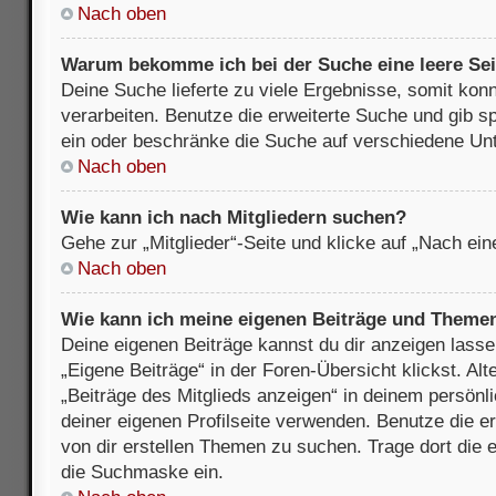
Nach oben
Warum bekomme ich bei der Suche eine leere Sei
Deine Suche lieferte zu viele Ergebnisse, somit kon
verarbeiten. Benutze die erweiterte Suche und gib s
ein oder beschränke die Suche auf verschiedene Unt
Nach oben
Wie kann ich nach Mitgliedern suchen?
Gehe zur „Mitglieder“-Seite und klicke auf „Nach ei
Nach oben
Wie kann ich meine eigenen Beiträge und Theme
Deine eigenen Beiträge kannst du dir anzeigen lasse
„Eigene Beiträge“ in der Foren-Übersicht klickst. Alt
„Beiträge des Mitglieds anzeigen“ in deinem persönl
deiner eigenen Profilseite verwenden. Benutze die 
von dir erstellen Themen zu suchen. Trage dort die
die Suchmaske ein.