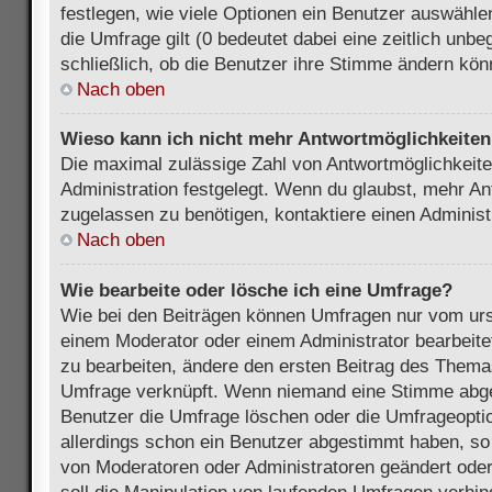
festlegen, wie viele Optionen ein Benutzer auswählen
die Umfrage gilt (0 bedeutet dabei eine zeitlich unb
schließlich, ob die Benutzer ihre Stimme ändern kön
Nach oben
Wieso kann ich nicht mehr Antwortmöglichkeiten 
Die maximal zulässige Zahl von Antwortmöglichkeite
Administration festgelegt. Wenn du glaubst, mehr An
zugelassen zu benötigen, kontaktiere einen Administ
Nach oben
Wie bearbeite oder lösche ich eine Umfrage?
Wie bei den Beiträgen können Umfragen nur vom urs
einem Moderator oder einem Administrator bearbeit
zu bearbeiten, ändere den ersten Beitrag des Themas
Umfrage verknüpft. Wenn niemand eine Stimme abg
Benutzer die Umfrage löschen oder die Umfrageoptio
allerdings schon ein Benutzer abgestimmt haben, s
von Moderatoren oder Administratoren geändert ode