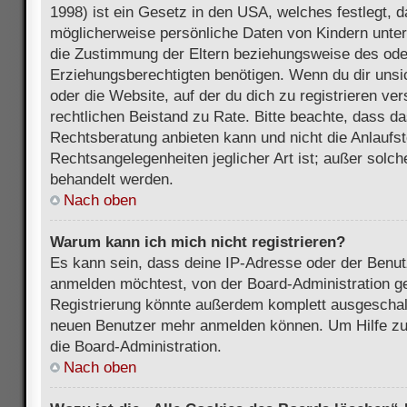
1998) ist ein Gesetz in den USA, welches festlegt, 
möglicherweise persönliche Daten von Kindern unter
die Zustimmung der Eltern beziehungsweise des ode
Erziehungsberechtigten benötigen. Wenn du dir unsic
oder die Website, auf der du dich zu registrieren vers
rechtlichen Beistand zu Rate. Bitte beachte, dass 
Rechtsberatung anbieten kann und nicht die Anlaufste
Rechtsangelegenheiten jeglicher Art ist; außer solch
behandelt werden.
Nach oben
Warum kann ich mich nicht registrieren?
Es kann sein, dass deine IP-Adresse oder der Benu
anmelden möchtest, von der Board-Administration ge
Registrierung könnte außerdem komplett ausgeschalt
neuen Benutzer mehr anmelden können. Um Hilfe zu 
die Board-Administration.
Nach oben