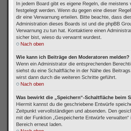
In jedem Board gibt es eigene Regeln, die meistens 
festgelegt werden. Wenn du gegen eine dieser Regel
dir eine Verwarnung erteilen. Bitte beachte, dass di
Administration dieses Boards ist und die phpBB Grou
Verwarnung zu tun hat. Kontaktiere einen Administrat
sicher bist, wieso du verwarnt wurdest.
Nach oben
Wie kann ich Beiträge den Moderatoren melden?
Wenn ein Administrator die entsprechenden Berecht
siehst du eine Schaltfläche in der Nähe des Beitrag
wirst dann durch die weiteren Schritte geführt.
Nach oben
Was bewirkt die „Speichern“-Schaltfläche beim S
Hiermit kannst du die geschriebene Entwürfe speich
Zeitpunkt vervollständigen und absenden. Den gesic
mit der Funktion „Gespeicherte Entwürfe verwalten“
Bereich erneut laden.