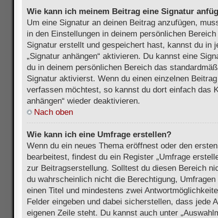
Wie kann ich meinem Beitrag eine Signatur anfü
Um eine Signatur an deinen Beitrag anzufügen, muss
in den Einstellungen in deinem persönlichen Bereic
Signatur erstellt und gespeichert hast, kannst du in
„Signatur anhängen“ aktivieren. Du kannst eine Sign
du in deinem persönlichen Bereich das standardmäß
Signatur aktivierst. Wenn du einen einzelnen Beitra
verfassen möchtest, so kannst du dort einfach das K
anhängen“ wieder deaktivieren.
Nach oben
Wie kann ich eine Umfrage erstellen?
Wenn du ein neues Thema eröffnest oder den ersten
bearbeitest, findest du ein Register „Umfrage erstel
zur Beitragserstellung. Solltest du diesen Bereich n
du wahrscheinlich nicht die Berechtigung, Umfragen z
einen Titel und mindestens zwei Antwortmöglichkeit
Felder eingeben und dabei sicherstellen, dass jede A
eigenen Zeile steht. Du kannst auch unter „Auswahl