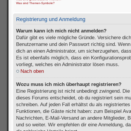
Was sind Themen-Symbole?
Registrierung und Anmeldung
Warum kann ich mich nicht anmelden?
Dafür gibt es viele mögliche Gründe. Versichere dic
Benutzername und dein Passwort richtig sind. Wenn d
dich an einen Administrator, um sicherzugehen, dass
Es ist ebenfalls möglich, dass ein Konfigurationspr
vorliegt, welches ein Administrator lösen muss.
Nach oben
Wozu muss ich mich überhaupt registrieren?
Eine Registrierung ist nicht unbedingt zwingend. Die
dieses Forums entscheidet, ob du registriert sein m
schreiben. Auf jeden Fall erhältst du als registriertes
Funktionen, die Gäste nicht haben: zum Beispiel Avat
Nachrichten, E-Mail-Versand an andere Mitglieder, B
und so weiter. Wir empfehlen dir eine Anmeldung, da s