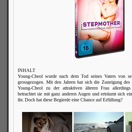
INHALT
Young-Cheol wurde nach dem Tod seines Vaters von seine
grossgezogen. Mit den Jahren hat sich die Zuneigung des 
Young-Cheol zu der attraktiven älteren Frau allerdings
betrachtet sie mit ganz anderen Augen und erträumt sich ein
ihr. Doch hat diese Begierde eine Chance auf Erfüllung?