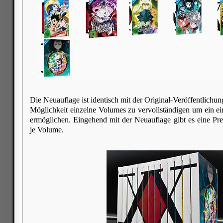
Die Neuauflage ist identisch mit der Original-Veröffentlichu
Möglichkeit einzelne Volumes zu vervollständigen um ein ei
ermöglichen. Eingehend mit der Neuauflage gibt es eine P
je Volume.