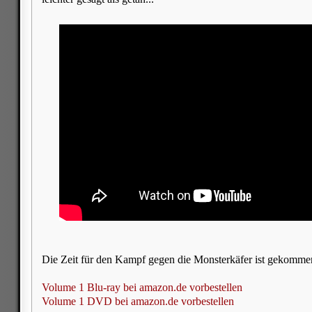
Die Zeit für den Kampf gegen die Monsterkäfer ist gekomme
Volume 1 Blu-ray bei amazon.de vorbestellen
Volume 1 DVD bei amazon.de vorbestellen